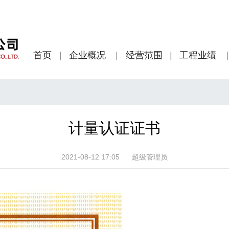
首页
企业概况
经营范围
工程业绩
计量认证证书
2021-08-12 17:05
超级管理员