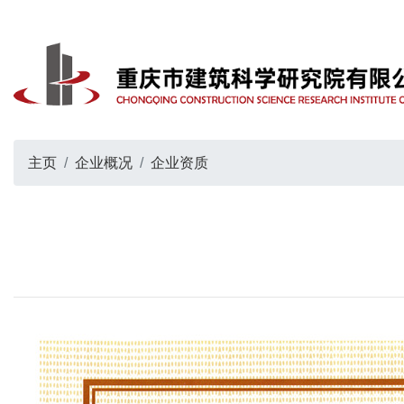
主页
企业概况
企业资质