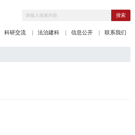
搜索
科研交流
法治建科
信息公开
联系我们