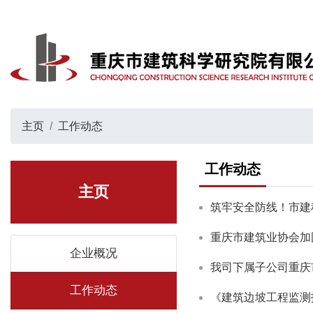
主页
工作动态
工作动态
主页
筑牢安全防线！市建
重庆市建筑业协会加
企业概况
我司下属子公司重庆
工作动态
《建筑边坡工程监测