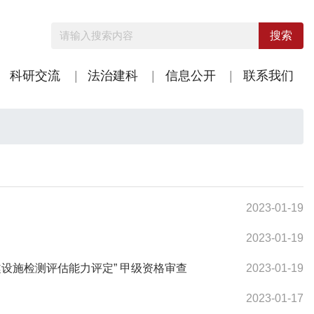
搜索
科研交流
法治建科
信息公开
联系我们
2023-01-19
2023-01-19
设施检测评估能力评定” 甲级资格审查
2023-01-19
2023-01-17