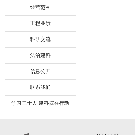
经营范围
工程业绩
科研交流
法治建科
信息公开
联系我们
学习二十大 建科院在行动