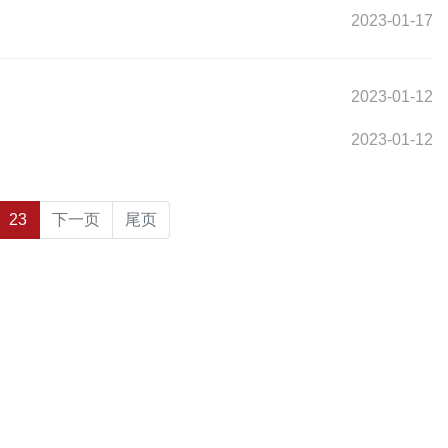
2023-01-17
2023-01-12
2023-01-12
23
下一页
尾页