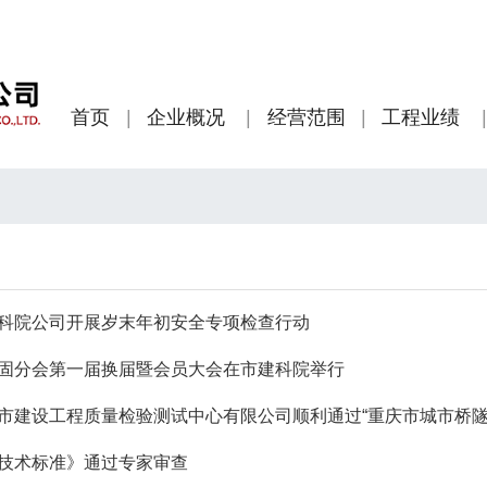
首页
企业概况
经营范围
工程业绩
科院公司开展岁末年初安全专项检查行动
固分会第一届换届暨会员大会在市建科院举行
市建设工程质量检验测试中心有限公司顺利通过“重庆市城市桥隧
技术标准》通过专家审查